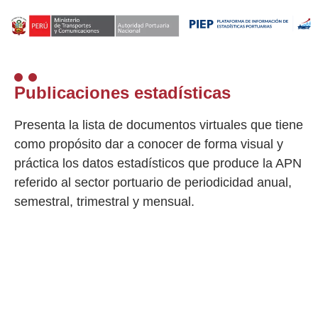
Publicaciones estadísticas
Presenta la lista de documentos virtuales que tiene
como propósito dar a conocer de forma visual y
práctica los datos estadísticos que produce la APN
referido al sector portuario de periodicidad anual,
semestral, trimestral y mensual.