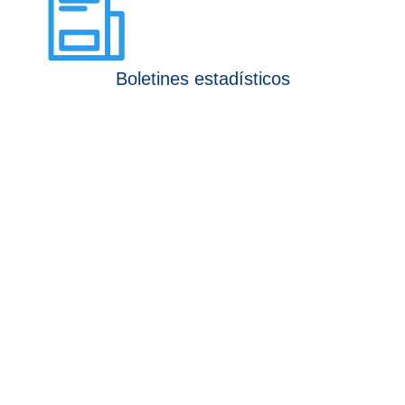
Boletines estadísticos