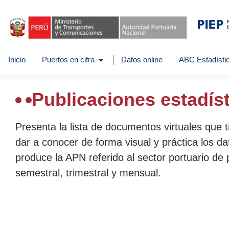
Inicio
Puertos en cifra
Datos online
ABC Estadístic
Publicaciones estadís
Presenta la lista de documentos virtuales que 
dar a conocer de forma visual y práctica los da
produce la APN referido al sector portuario de 
semestral, trimestral y mensual.