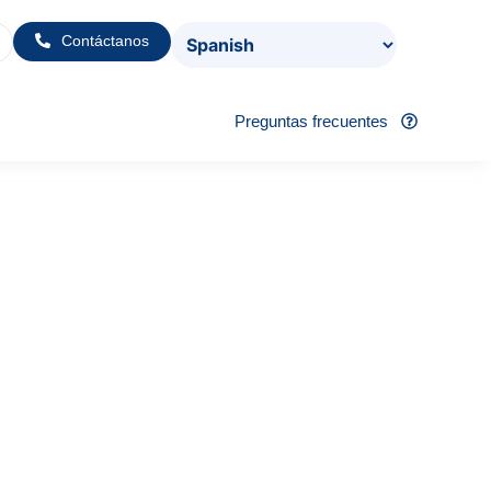
Contáctanos
Preguntas frecuentes