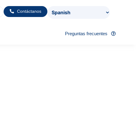
Contáctanos
Preguntas frecuentes