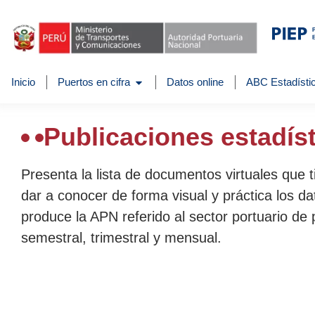
Inicio
Puertos en cifra
Datos online
ABC Estadístic
Publicaciones estadís
Presenta la lista de documentos virtuales que 
dar a conocer de forma visual y práctica los da
produce la APN referido al sector portuario de 
semestral, trimestral y mensual.