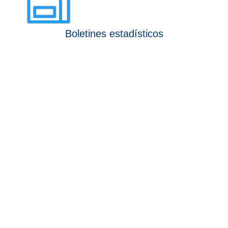
Boletines estadísticos