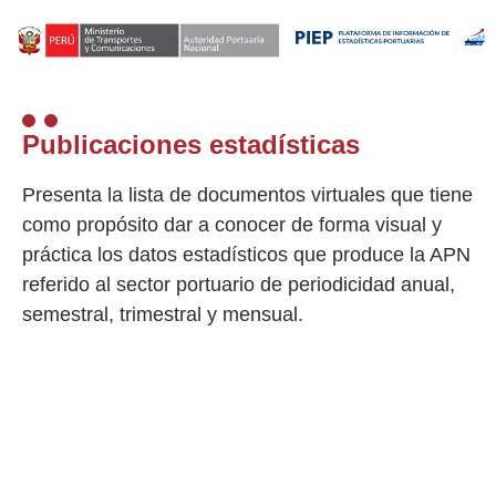
Publicaciones estadísticas
Presenta la lista de documentos virtuales que tiene
como propósito dar a conocer de forma visual y
práctica los datos estadísticos que produce la APN
referido al sector portuario de periodicidad anual,
semestral, trimestral y mensual.