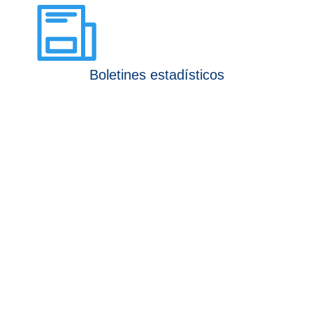
Boletines estadísticos