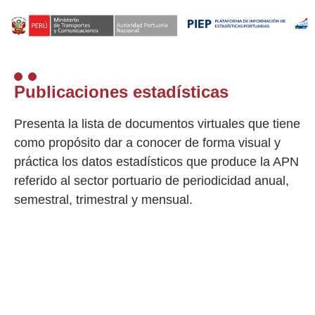
Publicaciones estadísticas
Presenta la lista de documentos virtuales que tiene
como propósito dar a conocer de forma visual y
práctica los datos estadísticos que produce la APN
referido al sector portuario de periodicidad anual,
semestral, trimestral y mensual.