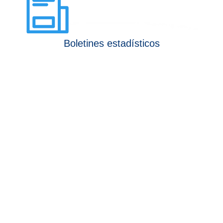
Boletines estadísticos