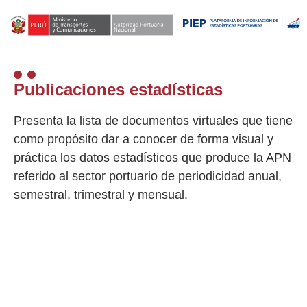
Publicaciones estadísticas
Presenta la lista de documentos virtuales que tiene
como propósito dar a conocer de forma visual y
práctica los datos estadísticos que produce la APN
referido al sector portuario de periodicidad anual,
semestral, trimestral y mensual.