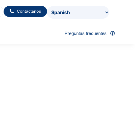
Contáctanos
Preguntas frecuentes