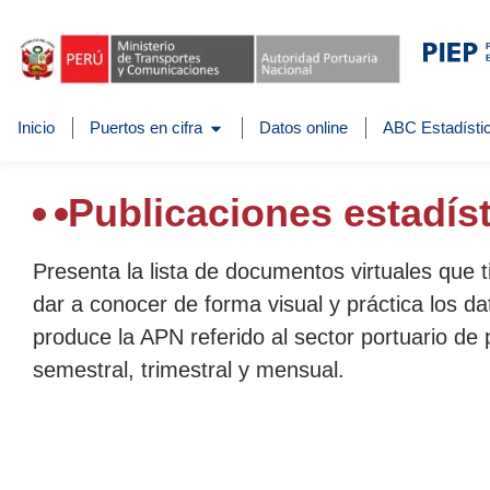
Inicio
Puertos en cifra
Datos online
ABC Estadístic
Publicaciones estadís
Presenta la lista de documentos virtuales que 
dar a conocer de forma visual y práctica los da
produce la APN referido al sector portuario de 
semestral, trimestral y mensual.