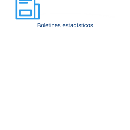
Boletines estadísticos