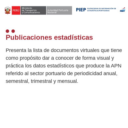
Publicaciones estadísticas
Presenta la lista de documentos virtuales que tiene
como propósito dar a conocer de forma visual y
práctica los datos estadísticos que produce la APN
referido al sector portuario de periodicidad anual,
semestral, trimestral y mensual.