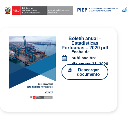
Boletín anual –
Estadísticas
Portuarias – 2020.pdf
Fecha de
publicación:
diciembre 31, 2020
Descargar
documento