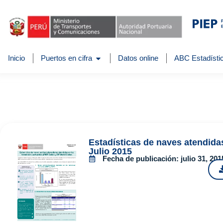
Inicio
Puertos en cifra
Datos online
ABC Estadístic
Estadísticas de naves atendida
Julio 2015
Fecha de publicación:
julio 31, 201