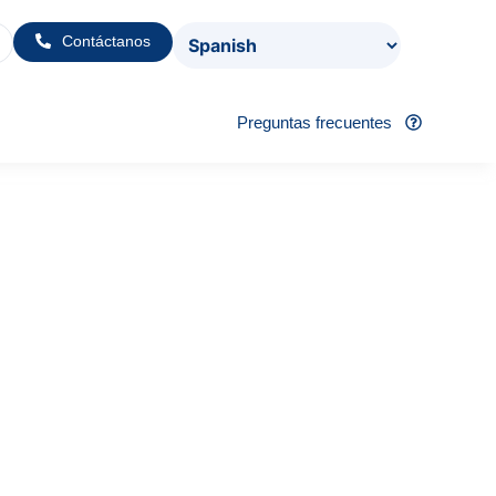
Contáctanos
Preguntas frecuentes