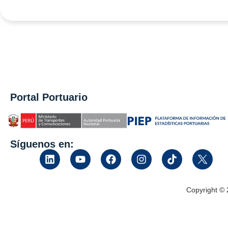
Portal Portuario
Síguenos en:
Copyright ©