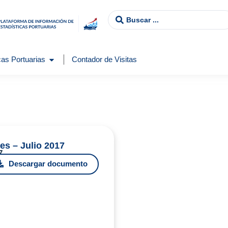
as Portuarias
Contador de Visitas
es – Julio 2017
7
Descargar documento