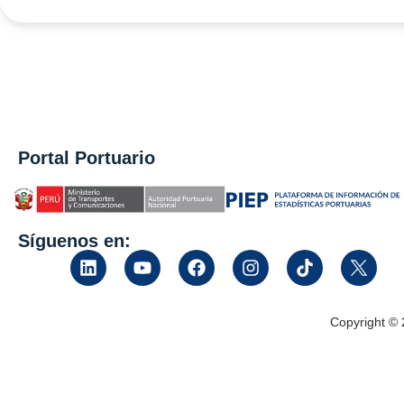
Portal Portuario
Síguenos en:
Copyright ©