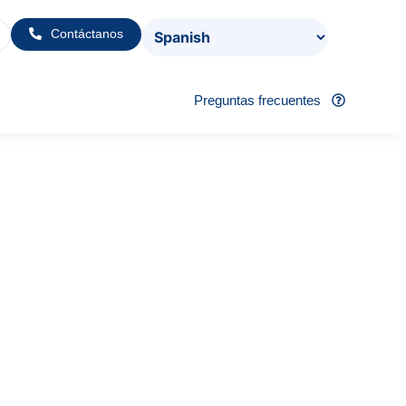
Contáctanos
Preguntas frecuentes