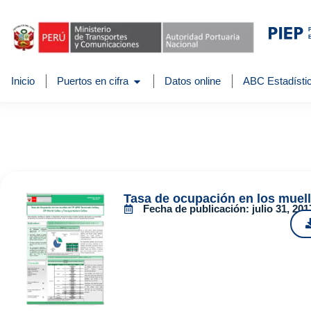
Inicio
Puertos en cifra
Datos online
ABC Estadístic
Tasa de ocupación en los muell
Fecha de publicación:
julio 31, 201