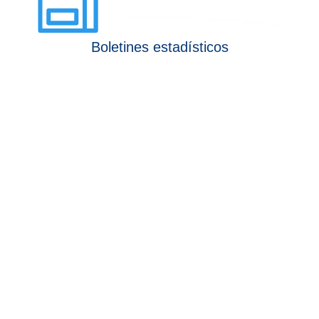
Boletines estadísticos