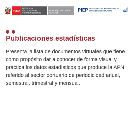
Publicaciones estadísticas
Presenta la lista de documentos virtuales que tiene
como propósito dar a conocer de forma visual y
práctica los datos estadísticos que produce la APN
referido al sector portuario de periodicidad anual,
semestral, trimestral y mensual.