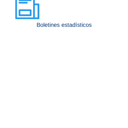
Boletines estadísticos