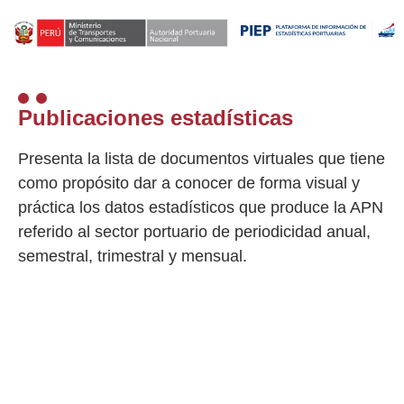
Publicaciones estadísticas
Presenta la lista de documentos virtuales que tiene
como propósito dar a conocer de forma visual y
práctica los datos estadísticos que produce la APN
referido al sector portuario de periodicidad anual,
semestral, trimestral y mensual.